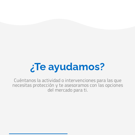
¿Te ayudamos?
Cuéntanos la actividad o intervenciones para las que
necesitas protección y te asesoramos con las opciones
del mercado para ti.