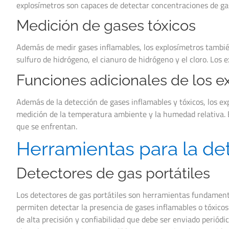
explosímetros son capaces de detectar concentraciones de gas 
Medición de gases tóxicos
Además de medir gases inflamables, los explosímetros tambié
sulfuro de hidrógeno, el cianuro de hidrógeno y el cloro. Los
Funciones adicionales de los e
Además de la detección de gases inflamables y tóxicos, los ex
medición de la temperatura ambiente y la humedad relativa. E
que se enfrentan.
Herramientas para la de
Detectores de gas portátiles
Los detectores de gas portátiles son herramientas fundamental
permiten detectar la presencia de gases inflamables o tóxicos
de alta precisión y confiabilidad que debe ser enviado perió