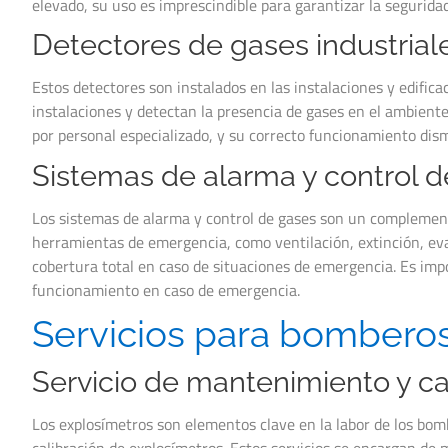
elevado, su uso es imprescindible para garantizar la segurida
Detectores de gases industriale
Estos detectores son instalados en las instalaciones y edifica
instalaciones y detectan la presencia de gases en el ambient
por personal especializado, y su correcto funcionamiento dis
Sistemas de alarma y control 
Los sistemas de alarma y control de gases son un complemento
herramientas de emergencia, como ventilación, extinción, evac
cobertura total en caso de situaciones de emergencia. Es imp
funcionamiento en caso de emergencia.
Servicios para bomberos
Servicio de mantenimiento y ca
Los explosímetros son elementos clave en la labor de los bom