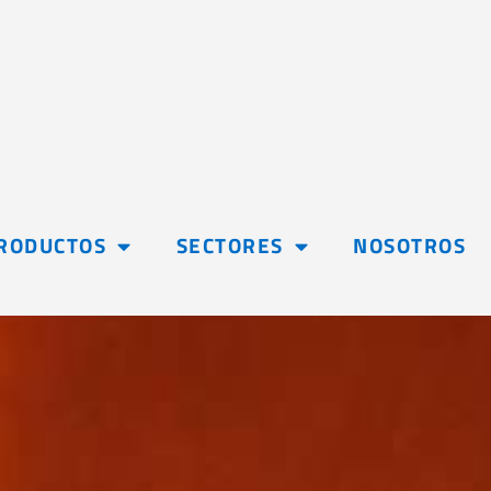
RODUCTOS
SECTORES
NOSOTROS