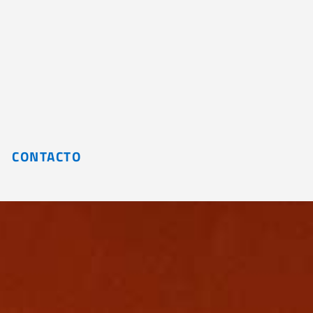
CONTACTO