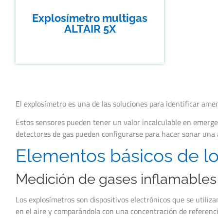
Explosímetro multigas
ALTAIR 5X
El explosímetro es una de las soluciones para identificar ame
Estos sensores pueden tener un valor incalculable en emerge
detectores de gas pueden configurarse para hacer sonar una 
Elementos básicos de lo
Medición de gases inflamables
Los explosímetros son dispositivos electrónicos que se utiliz
en el aire y comparándola con una concentración de referenc