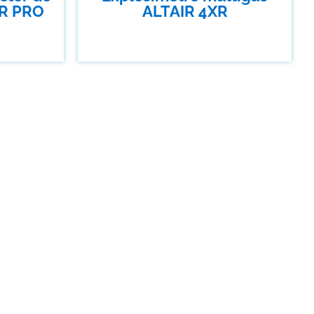
IR PRO
ALTAIR 4XR