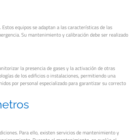
 Estos equipos se adaptan a las características de las
mergencia. Su mantenimiento y calibración debe ser realizado
torizar la presencia de gases y la activación de otras
ogías de los edificios o instalaciones, permitiendo una
idos por personal especializado para garantizar su correcto
metros
iciones. Para ello, existen servicios de mantenimiento y