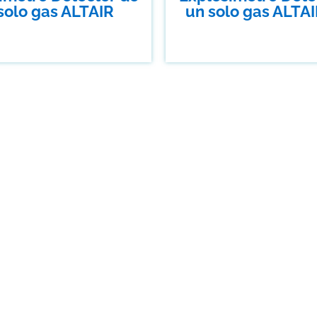
solo gas ALTAIR
un solo gas ALTA