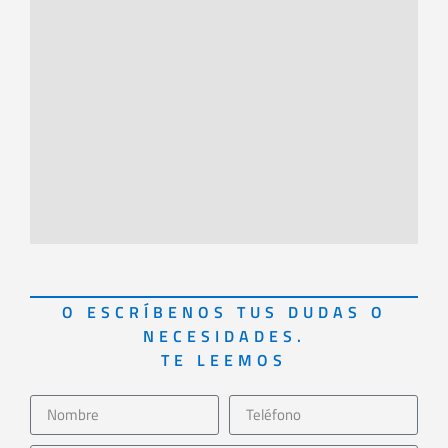
O ESCRÍBENOS TUS DUDAS O
NECESIDADES.
TE LEEMOS